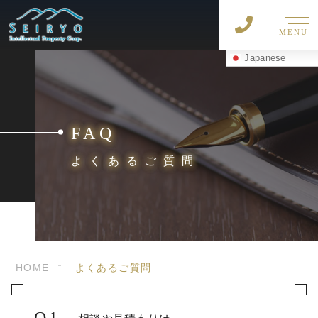
MENU
Japanese
FAQ
よくあるご質問
HOME
よくあるご質問