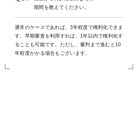
期間を教えてください。
通常のケースであれば、3年程度で権利化できま
す。早期審査を利用すれば、1年以内で権利化す
ることも可能です。ただし、審判まで進むと10
年程度かかる場合もございます。