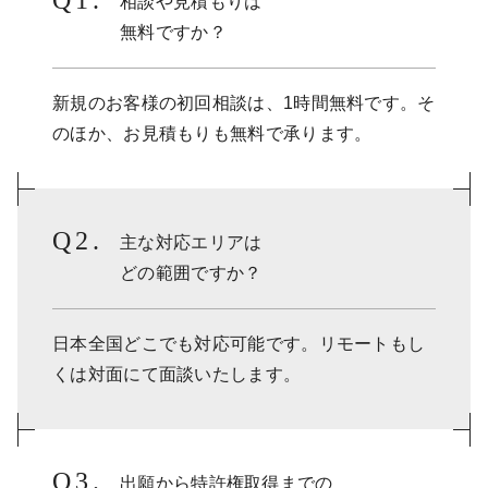
相談や見積もりは
無料ですか？
新規のお客様の初回相談は、1時間無料です。そ
のほか、お見積もりも無料で承ります。
主な対応エリアは
どの範囲ですか？
日本全国どこでも対応可能です。リモートもし
くは対面にて面談いたします。
出願から特許権取得までの